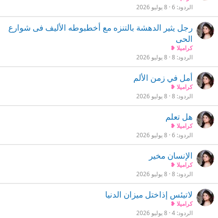
الردود
6
8 يوليو 2026
رجل يثير الدهشة بالتنزه مع أخطبوطه الأليف فى شوارع
الحى
كراميلا ❥
الردود
8
8 يوليو 2026
أمل في زمن الألم
كراميلا ❥
الردود
8
8 يوليو 2026
هل تعلم
كراميلا ❥
الردود
6
8 يوليو 2026
الإنسان مخير
كراميلا ❥
الردود
8
8 يوليو 2026
لاتيئس إذاختل ميزان الدنيا
كراميلا ❥
الردود
4
8 يوليو 2026