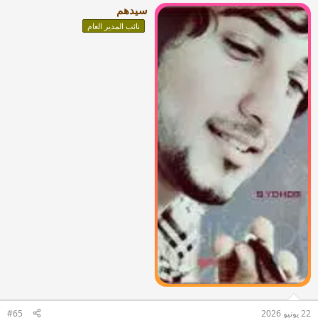
سيدهم
نائب المدير العام
22 يونيو 2026
#65