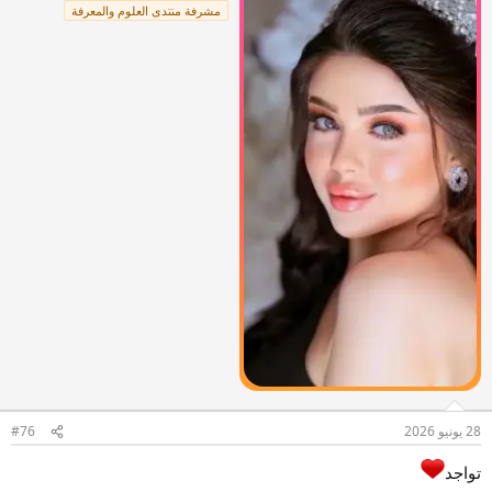
مشرفة منتدى العلوم والمعرفة
28 يونيو 2026
#76
تواجد