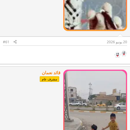
20 يونيو 2026
#61
قائد نعمان
مشرف عام