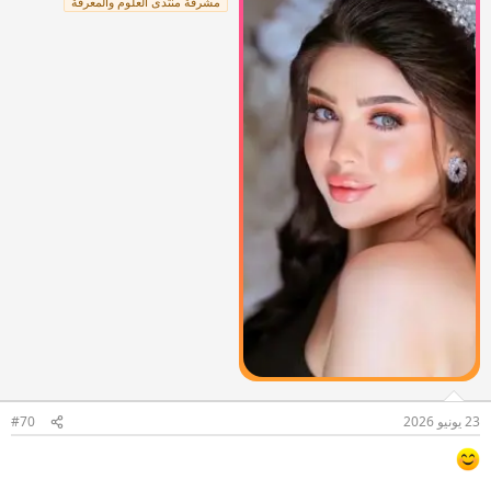
مشرفة منتدى العلوم والمعرفة
23 يونيو 2026
#70