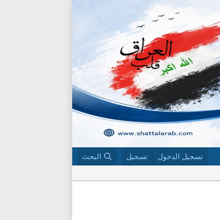
تسجيل الدخول
تسجيل
البحث