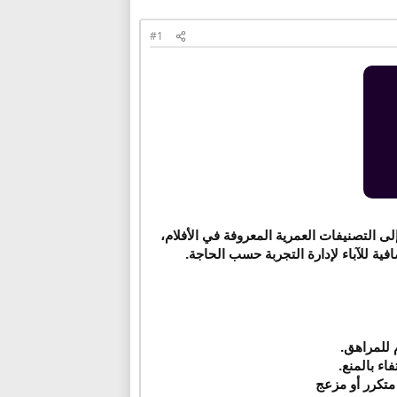
#1
التصنيفات العمرية المعروفة في الأفلام،
ية للآباء لإدارة التجربة حسب الحاجة.