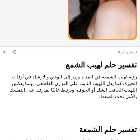
8 يوليو 2026
#1
تفسير حلم لهيب الشمع​
رؤية لهيب الشمعة في المنام يرمز إلى الوعي والإرشاد في أوقات
الحيرة، كما يدل اللهيب الثابت على التوازن العاطفي، بينما يعكس
اللهيب الخافت الشك أو الخوف، ويرتبط غالبًا بقدرتك على التمسك
بالأمل تحت الضغط.
تفسير حلم الشمعة​